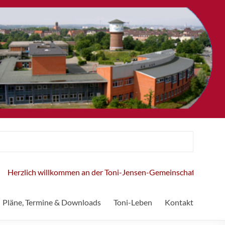
erzlich willkommen an der Toni-Jensen-Gemeinschaftsschule!
Pläne, Termine & Downloads
Toni-Leben
Kontakt