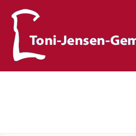
Toni-Jensen-Gemeinscha