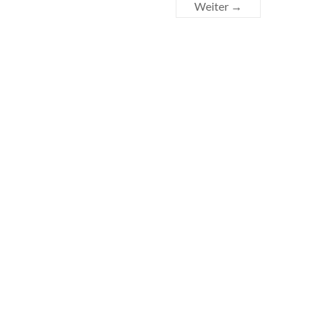
Weiter →