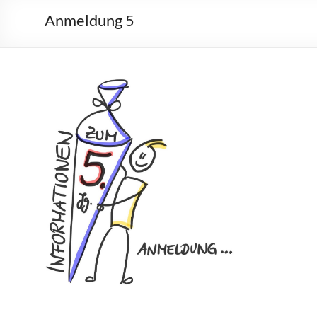
Anmeldung 5