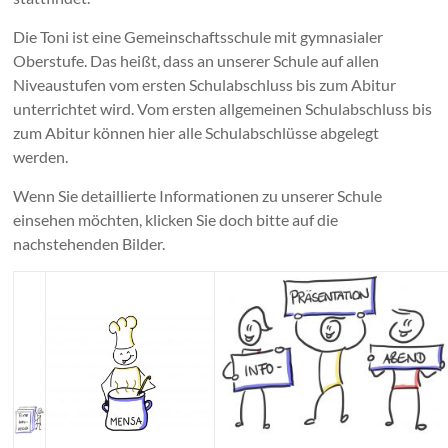
Die Toni ist eine Gemeinschaftsschule mit gymnasialer
Oberstufe. Das heißt, dass an unserer Schule auf allen
Niveaustufen vom ersten Schulabschluss bis zum Abitur
unterrichtet wird. Vom ersten allgemeinen Schulabschluss bis
zum Abitur können hier alle Schulabschlüsse abgelegt
werden.
Wenn Sie detaillierte Informationen zu unserer Schule
einsehen möchten, klicken Sie doch bitte auf die
nachstehenden Bilder.