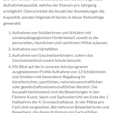
Aufnahmekapazität, welche vier Klassen pro Jahrgang
ermöglicht. Überschreitet die Anzahl der Anmeldungen die
Kapazität, werden folgende Kriterien in dieser Reihenfolge
gewendet:
Aufnahme von Schülerinnen und Schülern mit
sonderpädagogischem Förderbedarf, soweit es die
personellen, räumlichen und sachlichen Mittel zulassen.
Aufnahme von Härtefällen
Aufnahme von Geschwisterkindern, sofern das
Geschwisterkind unsere Schule besucht.
Mit Blick auf die in unserem Schulprogramm
ausgewiesenen Profile Aufnahme von 12 Schülerinnen
und Schülern mit besonderer Begabung im
künstlerischen, sportlichen, naturwissenschaftlichen
oder gesellschaftswissenschaftlichen Bereich. Die
Auswahl bestimmend sind die Bewertungen in den
Fächern Kunst, Sport und Sachunterricht am Ende des 1.
Halbjahres der 4. Grundschulklasse. Je vier Plätze pro
Fach sind vorgesehen. Bei mehreren Bewerberinnen und
Bewerbern, die dieses Kriterium pro Fach erfüllen,