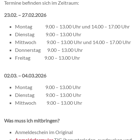
Termine befinden sich im Zeitraum:
23.02. – 27.02.2026
Montag 9.00 – 13.00 Uhr und 14.00 – 17.00 Uhr
Dienstag 9.00 – 13.00 Uhr
Mittwoch 9.00 – 13.00 Uhr und 14.00 – 17.00 Uhr
Donnerstag 9.00 – 13.00 Uhr
Freitag 9.00 – 13.00 Uhr
02.03. – 04.03.2026
Montag 9.00 – 13.00 Uhr
Dienstag 9.00 – 13.00 Uhr
Mittwoch 9.00 – 13.00 Uhr
Was muss ich mitbringen?
Anmeldeschein im Original
Anmeldeformular
TJG (herunterladen, ausdrucken und