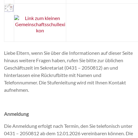
Liebe Eltern, wenn Sie über die Informationen auf dieser Seite
hinaus weitere Fragen haben, rufen Sie bitte zur üblichen
Geschäftszeit im Sekretariat (0431 – 2050812) an und
hinterlassen eine Rückrufbitte mit Namen und
Telefonnummer. Die Stufenleitung wird mit Ihnen Kontakt
aufnehmen.
Anmeldung
Die Anmeldung erfolgt nach Termin, den Sie telefonisch unter
0431 – 2050812 ab dem 12.01.2026 vereinbaren können. Die