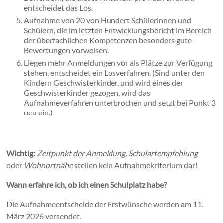
entscheidet das Los.
Aufnahme von 20 von Hundert Schülerinnen und
Schülern, die im letzten Entwicklungsbericht im Bereich
der überfachlichen Kompetenzen besonders gute
Bewertungen vorweisen.
Liegen mehr Anmeldungen vor als Plätze zur Verfügung
stehen, entscheidet ein Losverfahren. (Sind unter den
Kindern Geschwisterkinder, und wird eines der
Geschwisterkinder gezogen, wird das
Aufnahmeverfahren unterbrochen und setzt bei Punkt 3
neu ein.)
Wichtig:
Zeitpunkt der Anmeldung, Schulartempfehlung
oder
Wohnortnähe
stellen kein Aufnahmekriterium dar!
Wann erfahre ich, ob ich einen Schulplatz habe?
Die Aufnahmeentscheide der Erstwünsche werden am 11.
März 2026 versendet.