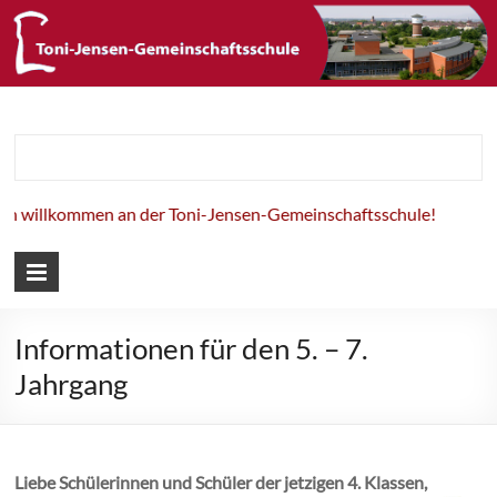
Toni-Jensen-
Gemeinschaft
illkommen an der Toni-Jensen-Gemeinschaftsschule!
Informationen für den 5. – 7.
Jahrgang
Liebe Schülerinnen und Schüler der jetzigen 4. Klassen,