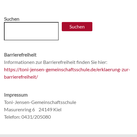
Suchen
Suchen
Barrierefreiheit
Informationen zur Barrierefreiheit finden Sie hier:
https://toni-jensen-gemeinschaftsschule.de/erklaerung-zur-
barrierefreiheit/
Impressum
Toni-Jensen-Gemeinschaftsschule
Masurenring 6 24149 Kiel
Telefon: 0431/205080