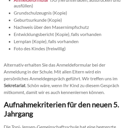
ausfüllen)
Grundschulzeugnis (Kopie)
Geburtsurkunde (Kopie)
Nachweis über den Masernimpfschutz
Entwicklungsbericht (Kopie), falls vorhanden
Lernplan (Kopie), falls vorhanden
Foto des Kindes (freiwillig)
Alternativ erhalten Sie das Anmeldeformular bei der
Anmeldung in der Schule. Mit allen Eltern wird ein
persönliches Anmeldegespräch geführt. Wir treffen uns im
Sekretariat
. Schön wäre, wenn Ihr Kind zu diesem Gespräch
mitkommt, damit wir es auch kennenlernen können.
Aufnahmekriterien für den neuen 5.
Jahrgang
Die Toni-Jensen-Gemeinschaftsschule hat eine begrenzte