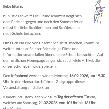
liebe Eltern,
nun ist es soweit! Die Grundschulzeit neigt sich
dem Ende entgegen und nach den Sommerferien
müsst Ihr, liebe Schülerinnen und Schüler, eine
neue Schule besuchen.
Um Euch ein Bild von unserer Schule zu machen, könnt Ihr
weiter unten auf dieser Seite einige Filme und
Informationsmaterialien über unsere Schule betrachten. Auf
der restlichen Homepage zeigen sich auch viele Artikel, die
unser Schulleben widerspiegeln.
Den
Infoabend
werden wir am Montag,
16.02.2026, um 19.30
Uhr
, in der Mensa durchführen. Zielgruppe dieser
Veranstaltung sind die Eltern.
Kinder und Eltern laden wir zum
Tag der offenen Tür
ein,
welcher am Samstag,
21.02.2026, von 10 Uhr bis 13 Uhr
stattfindet.