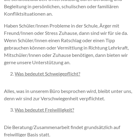
Begleitung in persönlichen, schulischen oder familiären
Konfliktsituationen an.
Haben Schüler/Innen Probleme in der Schule, Ärger mit
Freund/Innen oder Stress Zuhause, dann sind wir für sie da.
Wenn Schüler/Innen einen Ratschlag oder einen Tipp
gebrauchen können oder Vermittlung in Richtung Lehrkraft,
Mitschüler/Innen oder Zuhause benötigen, dann bieten wir
gerne unsere Unterstützung an.
Was bedeutet Schweigepflicht?
Alles, was in unserem Büro besprochen wird, bleibt unter uns,
denn wir sind zur Verschwiegenheit verpflichtet.
Was bedeutet Freiwilligkeit?
Die Beratung/Zusammenarbeit findet grundsätzlich auf
freiwilliger Basis statt.