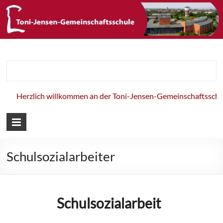
Toni-Jensen-
Gemeinschaft
lich willkommen an der Toni-Jensen-Gemeinschaftsschule!
Schulsozialarbeiter
Schulsozialarbeit