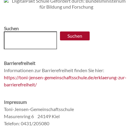
Suchen
Suchen
Barrierefreiheit
Informationen zur Barrierefreiheit finden Sie hier:
https://toni-jensen-gemeinschaftsschule.de/erklaerung-zur-
barrierefreiheit/
Impressum
Toni-Jensen-Gemeinschaftsschule
Masurenring 6 24149 Kiel
Telefon: 0431/205080