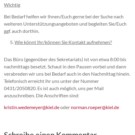
Wichtig
Bei Bedarf helfen wir Ihnen/Euch gerne bei der Suche nach
weiteren Unterstützungsangeboten und begleiten Sie/Euch
ggf. auch dorthin.
Wie könnt Ihr/können Sie Kontakt aufnehmen?
Das Büro (gegenüber des Sekretariats) ist von etwa 8:00 bis
nachmittags besetzt. Schaut in den Pausen vorbei und dann
verabreden wir uns bei Bedarf auch in den Nachmittag hinein.
Telefonisch erreicht ihr uns unter der Nummer
0431/2050820. Es ist auch möglich, uns per Mail
anzuschreiben. Die Anschriften sind:
kristin.wedemeyer@kiel.de
oder
norman.roeper@kiel.de
Schreibe einen Kommentar