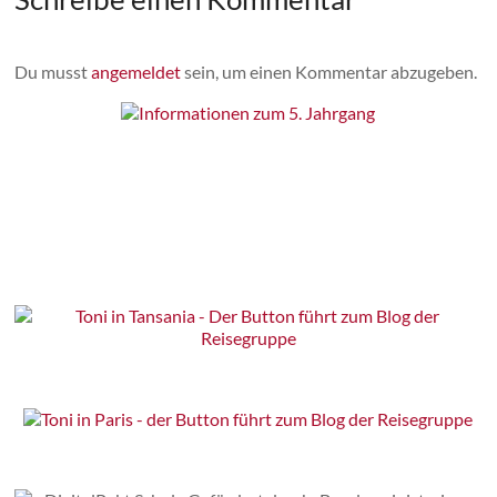
Du musst
angemeldet
sein, um einen Kommentar abzugeben.