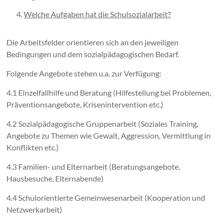
Welche Aufgaben hat die Schulsozialarbeit?
Die Arbeitsfelder orientieren sich an den jeweiligen
Bedingungen und dem sozialpädagogischen Bedarf.
Folgende Angebote stehen u.a. zur Verfügung:
4.1 Einzelfallhilfe und Beratung (Hilfestellung bei Problemen,
Präventionsangebote, Krisenintervention etc.)
4.2 Sozialpädagogische Gruppenarbeit (Soziales Training,
Angebote zu Themen wie Gewalt, Aggression, Vermittlung in
Konflikten etc.)
4.3 Familien- und Elternarbeit (Beratungsangebote,
Hausbesuche, Elternabende)
4.4 Schulorientierte Gemeinwesenarbeit (Kooperation und
Netzwerkarbeit)