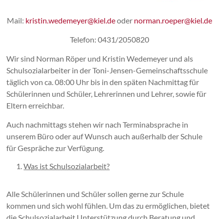
Mail:
kristin.wedemeyer@kiel.de
oder
norman.roeper@kiel.de
Telefon: 0431/2050820
Wir sind Norman Röper und Kristin Wedemeyer und als
Schulsozialarbeiter in der Toni-Jensen-Gemeinschaftsschule
täglich von ca. 08:00 Uhr bis in den späten Nachmittag für
Schülerinnen und Schüler, Lehrerinnen und Lehrer, sowie für
Eltern erreichbar.
Auch nachmittags stehen wir nach Terminabsprache in
unserem Büro oder auf Wunsch auch außerhalb der Schule
für Gespräche zur Verfügung.
Was ist Schulsozialarbeit?
Alle Schülerinnen und Schüler sollen gerne zur Schule
kommen und sich wohl fühlen. Um das zu ermöglichen, bietet
die Schulsozialarbeit Unterstützung durch Beratung und