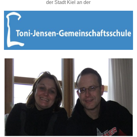
der Stadt Kiel
an der