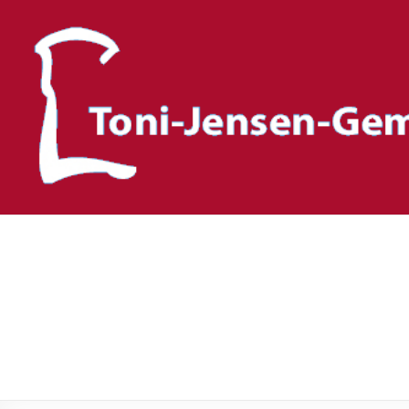
Toni-Jensen-Gemeinscha