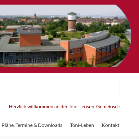
h willkommen an der Toni-Jensen-Gemeinschaftsschule!
Pläne, Termine & Downloads
Toni-Leben
Kontakt