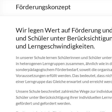
Förderungskonzept
Wir legen Wert auf Förderung und
und Schüler unter Berücksichtigun
und Lerngeschwindigkeiten.
In unserer Schule lernen Schülerinnen und Schüler unt
in heterogenen Lerngruppen zusammen, ähnlich wie in de
sonderpädagogischem Förderbedarf, soweit die organisa
Voraussetzungen erfüllt werden. Das bedeutet, dass nich
einer Lerngruppe das Gleiche erwartet und erreicht wer
Unsere Schule beschreitet zahlreiche Wege zur individue
Schüler unter Berücksichtigung ihrer individuellen Ler
gefördert und gefordert werden.