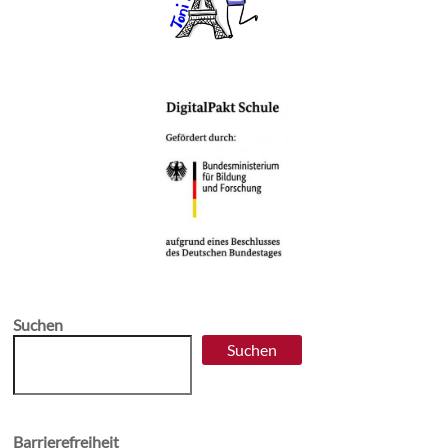
Suchen
Suchen
Barrierefreiheit