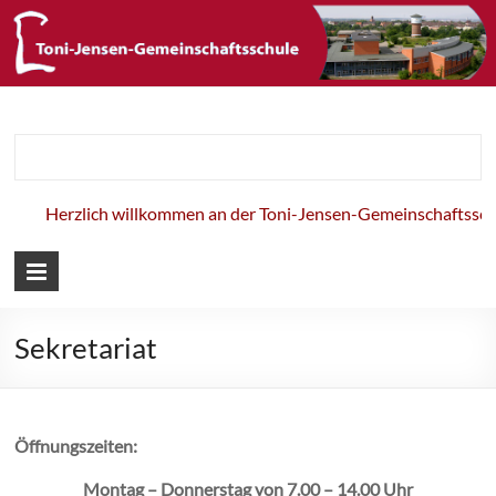
Toni-Jensen-
Gemeinschaft
Herzlich willkommen an der Toni-Jensen-Gemeinschaftsschul
Sekretariat
Öffnungszeiten:
Montag – Donnerstag von 7.00 – 14.00 Uhr