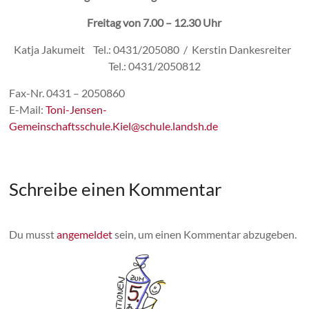
Freitag von 7.00 – 12.30 Uhr
Katja Jakumeit Tel.: 0431/205080 / Kerstin Dankesreiter
Tel.: 0431/2050812
Fax-Nr. 0431 – 2050860
E-Mail:
Toni-Jensen-
Gemeinschaftsschule.Kiel@schule.landsh.de
Schreibe einen Kommentar
Du musst
angemeldet
sein, um einen Kommentar abzugeben.