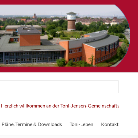
rzlich willkommen an der Toni-Jensen-Gemeinschaftsschule!
Pläne, Termine & Downloads
Toni-Leben
Kontakt