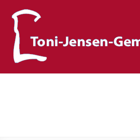
Toni-Jensen-Gemeinscha