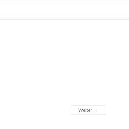
Weiter →