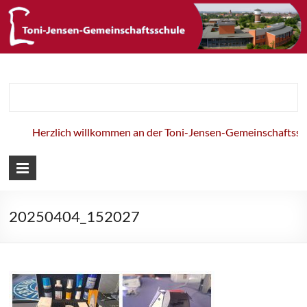
Toni-Jensen-
Gemeinschaft
Herzlich willkommen an der Toni-Jensen-Gemeinschaftsschu
20250404_152027