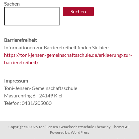
Suchen
Suchen
Barrierefreiheit
Informationen zur Barrierefreiheit finden Sie hier:
https://toni-jensen-gemeinschaftsschule.de/erklaerung-zur-
barrierefreiheit/
Impressum
Toni-Jensen-Gemeinschaftsschule
Masurenring 6 24149 Kiel
Telefon: 0431/205080
Copyright © 2026
Toni-Jensen-Gemeinschaftsschule
Theme by:
ThemeGrill
Powered by:
WordPress