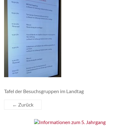
Tafel der Besuchsgruppen im Landtag
← Zurück