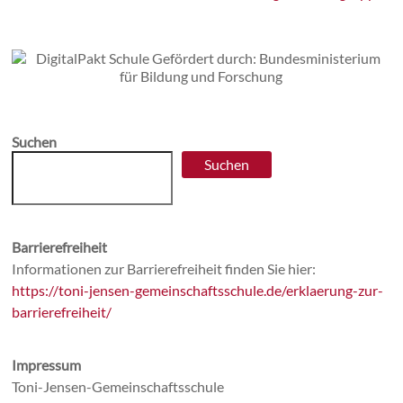
Suchen
Suchen
Barrierefreiheit
Informationen zur Barrierefreiheit finden Sie hier:
https://toni-jensen-gemeinschaftsschule.de/erklaerung-zur-
barrierefreiheit/
Impressum
Toni-Jensen-Gemeinschaftsschule