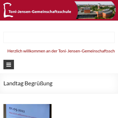
Toni-Jensen-
Gemeinschaft
Herzlich willkommen an der Toni-Jensen-Gemeinschaftsschule
Landtag Begrüßung