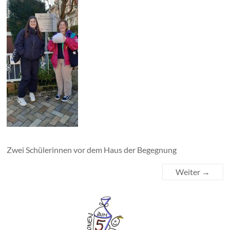
Zwei Schülerinnen vor dem Haus der Begegnung
Weiter →