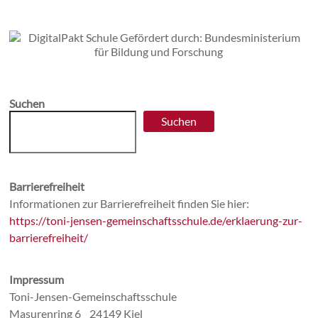
Suchen
Suchen
Barrierefreiheit
Informationen zur Barrierefreiheit finden Sie hier:
https://toni-jensen-gemeinschaftsschule.de/erklaerung-zur-
barrierefreiheit/
Impressum
Toni-Jensen-Gemeinschaftsschule
Masurenring 6 24149 Kiel