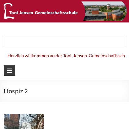
Toni-Jensen-
Gemeinschaft
Herzlich willkommen an der Toni-Jensen-Gemeinschaftsschule!
Hospiz 2