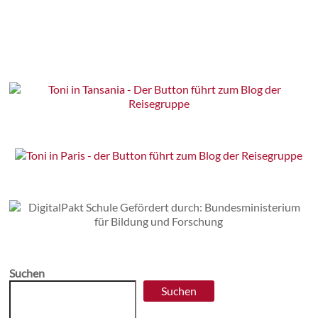
Suchen
Suchen