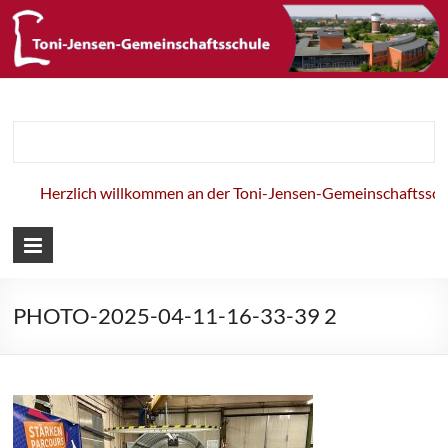
Toni-Jensen-
Gemeinschaft
Herzlich willkommen an der Toni-Jensen-Gemeinschaftsschul
PHOTO-2025-04-11-16-33-39 2