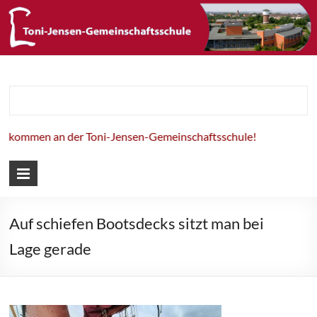
Toni-Jensen-
Gemeinschaft
lkommen an der Toni-Jensen-Gemeinschaftsschule!
Auf schiefen Bootsdecks sitzt man bei
Lage gerade