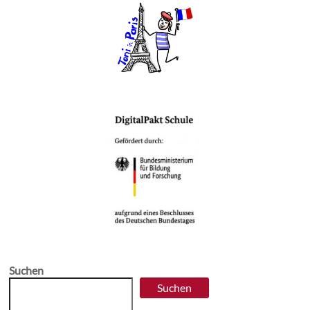
Suchen
Suchen