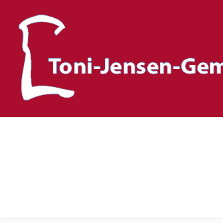
Toni-Jensen-Gemeinscha