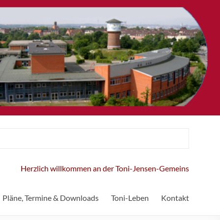
Herzlich willkommen an der Toni-Jensen-Gemeinschaftsschule!
Pläne, Termine & Downloads
Toni-Leben
Kontakt