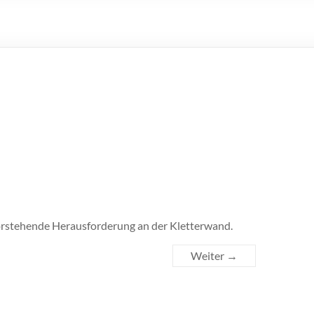
orstehende Herausforderung an der Kletterwand.
Weiter →