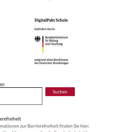
en
Suchen
erefreiheit
mationen zur Barrierefreiheit finden Sie hier: