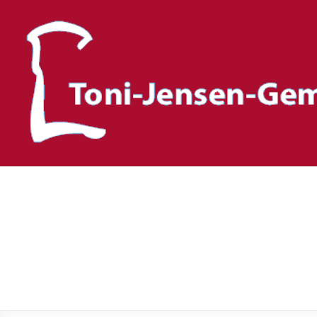
Toni-Jensen-Gemeinscha