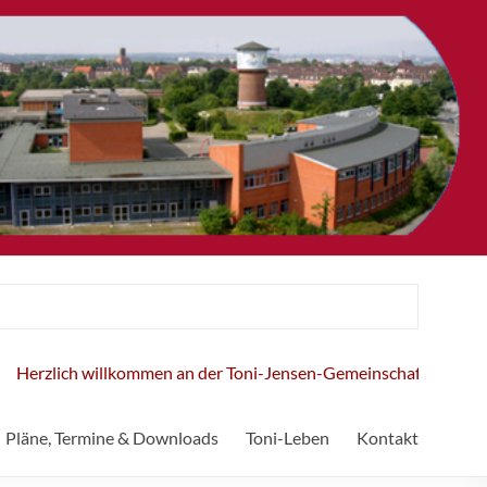
h willkommen an der Toni-Jensen-Gemeinschaftsschule!
Pläne, Termine & Downloads
Toni-Leben
Kontakt