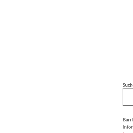
Such
Barri
Infor