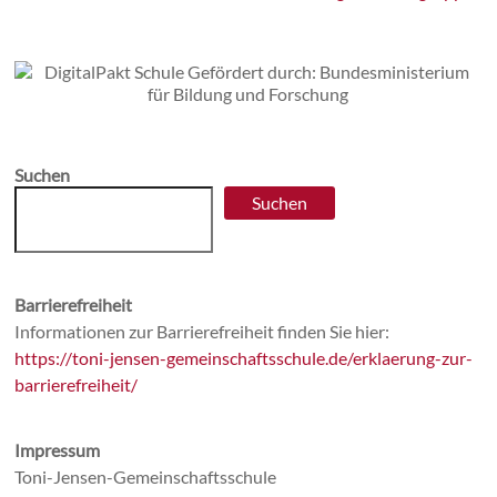
Suchen
Suchen
Barrierefreiheit
Informationen zur Barrierefreiheit finden Sie hier:
https://toni-jensen-gemeinschaftsschule.de/erklaerung-zur-
barrierefreiheit/
Impressum
Toni-Jensen-Gemeinschaftsschule