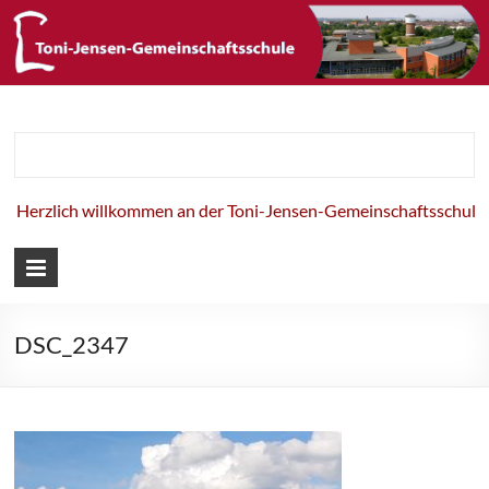
Toni-Jensen-
Gemeinschaft
Herzlich willkommen an der Toni-Jensen-Gemeinschaftsschule!
DSC_2347