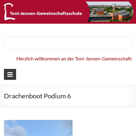
Toni-Jensen-
Gemeinschaft
Herzlich willkommen an der Toni-Jensen-Gemeinschaftssch
Drachenboot Podium 6