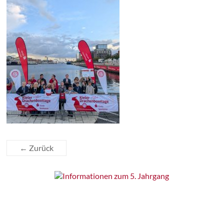
← Zurück