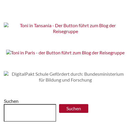
Suchen
Suchen