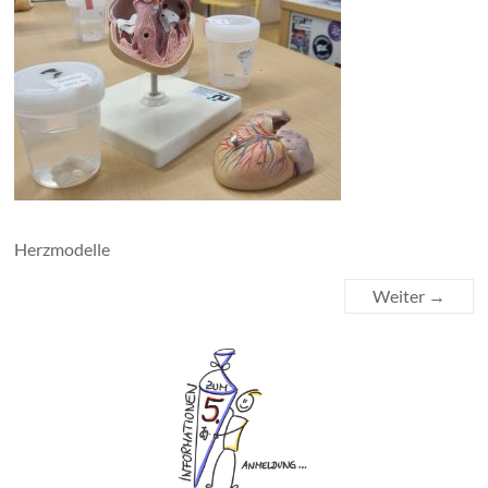
Herzmodelle
Weiter →