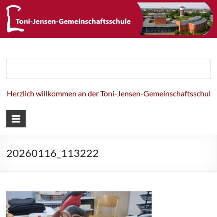
Toni-Jensen-
Gemeinschaft
Herzlich willkommen an der Toni-Jensen-Gemeinschaftsschule!
20260116_113222