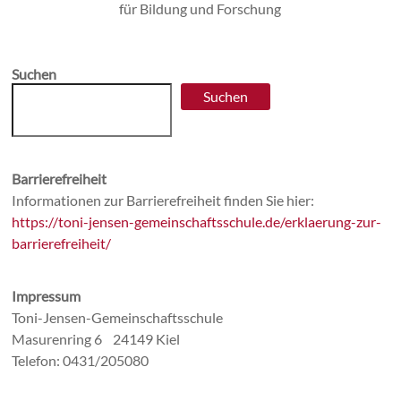
Suchen
Suchen
Barrierefreiheit
Informationen zur Barrierefreiheit finden Sie hier:
https://toni-jensen-gemeinschaftsschule.de/erklaerung-zur-
barrierefreiheit/
Impressum
Toni-Jensen-Gemeinschaftsschule
Masurenring 6 24149 Kiel
Telefon: 0431/205080