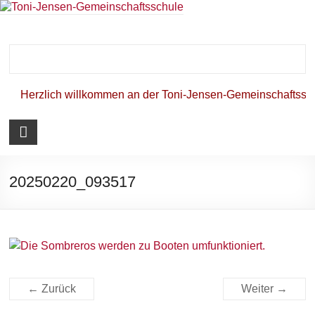
Toni-Jensen-
Gemeinschafts
Herzlich willkommen an der Toni-Jensen-Gemeinschaftsschu
20250220_093517
← Zurück
Weiter →