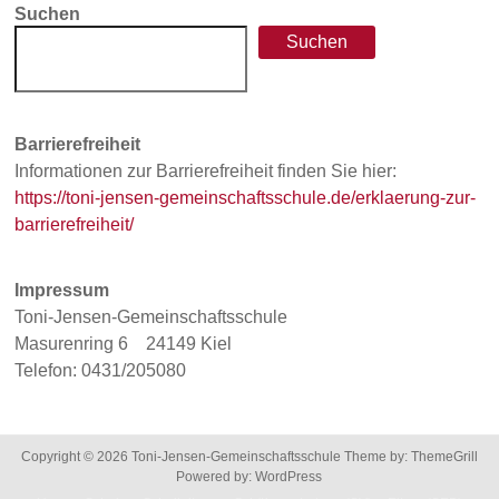
Suchen
Suchen
Barrierefreiheit
Informationen zur Barrierefreiheit finden Sie hier:
https://toni-jensen-gemeinschaftsschule.de/erklaerung-zur-
barrierefreiheit/
Impressum
Toni-Jensen-Gemeinschaftsschule
Masurenring 6 24149 Kiel
Telefon: 0431/205080
Copyright © 2026
Toni-Jensen-Gemeinschaftsschule
Theme by:
ThemeGrill
Powered by:
WordPress