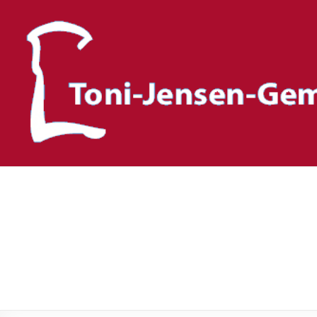
Toni-Jensen-Gemeinscha