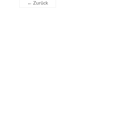
← Zurück