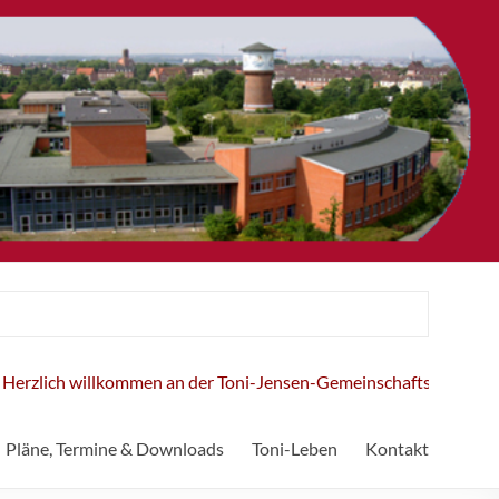
zlich willkommen an der Toni-Jensen-Gemeinschaftsschule!
Pläne, Termine & Downloads
Toni-Leben
Kontakt