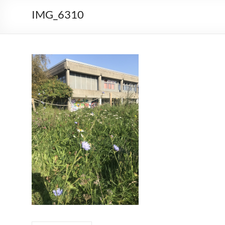
IMG_6310