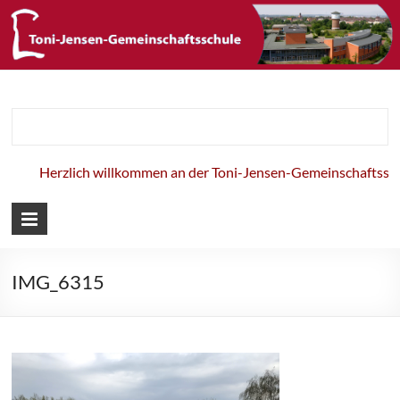
Toni-Jensen-
Gemeinschaft
Herzlich willkommen an der Toni-Jensen-Gemeinschaftsschul
IMG_6315