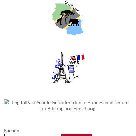
Suchen