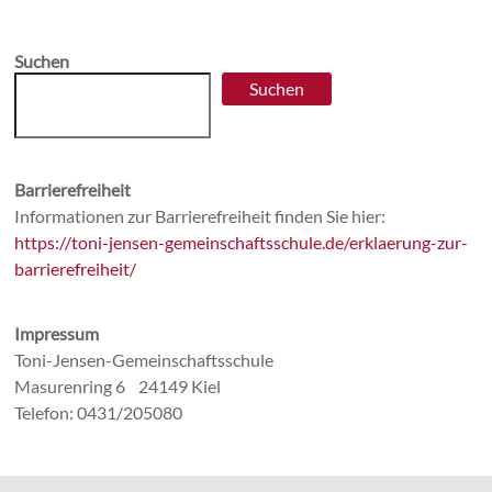
Suchen
Suchen
Barrierefreiheit
Informationen zur Barrierefreiheit finden Sie hier:
https://toni-jensen-gemeinschaftsschule.de/erklaerung-zur-
barrierefreiheit/
Impressum
Toni-Jensen-Gemeinschaftsschule
Masurenring 6 24149 Kiel
Telefon: 0431/205080