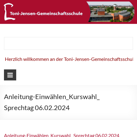
Toni-Jensen-
Gemeinschaft
Herzlich willkommen an der Toni-Jensen-Gemeinschaftsschule!
Anleitung-Einwählen_Kurswahl_
Sprechtag 06.02.2024
Anleitung-Einwählen_Kurswahl_ Sprechtag 06.02.2024