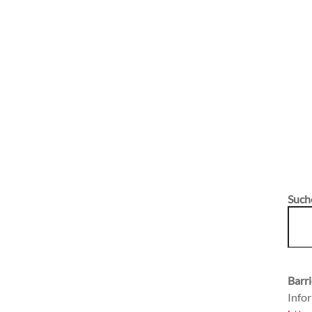
Such
Barri
Infor