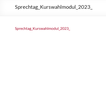
Sprechtag_Kurswahlmodul_2023_
Sprechtag_Kurswahlmodul_2023_