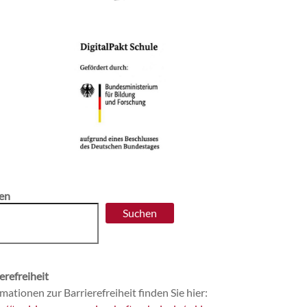
en
Suchen
erefreiheit
mationen zur Barrierefreiheit finden Sie hier: