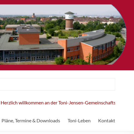
willkommen an der Toni-Jensen-Gemeinschaftsschule!
Pläne, Termine & Downloads
Toni-Leben
Kontakt