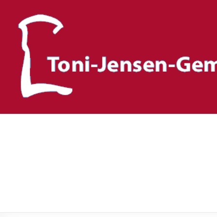
Toni-Jensen-Gemeinscha