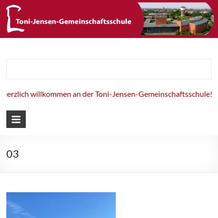
Toni-Jensen-
Gemeinschaft
erzlich willkommen an der Toni-Jensen-Gemeinschaftsschule!
03