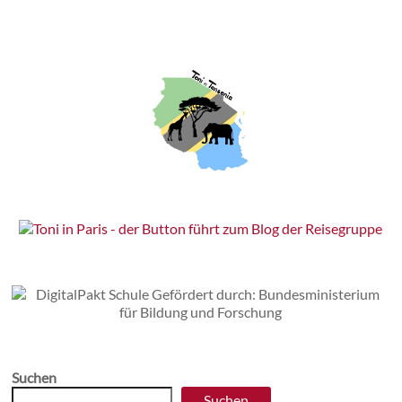
Suchen
Suchen