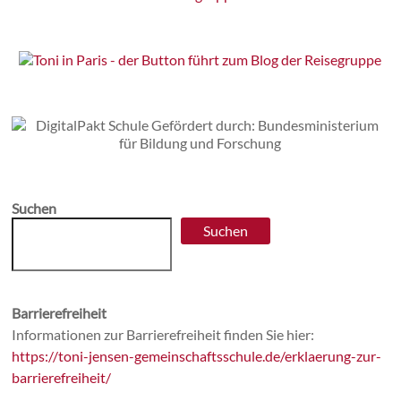
Suchen
Suchen
Barrierefreiheit
Informationen zur Barrierefreiheit finden Sie hier:
https://toni-jensen-gemeinschaftsschule.de/erklaerung-zur-
barrierefreiheit/