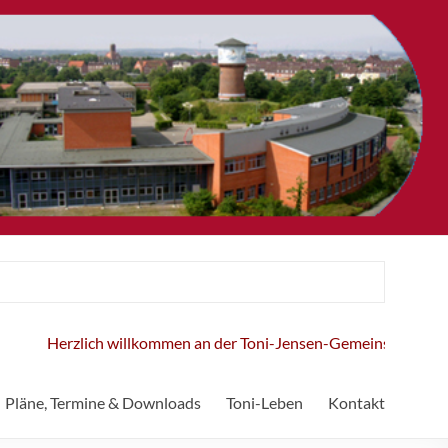
Herzlich willkommen an der Toni-Jensen-Gemeinschaftsschule
Pläne, Termine & Downloads
Toni-Leben
Kontakt