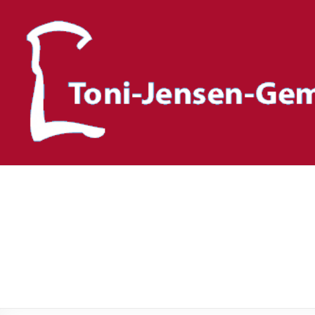
Toni-Jensen-Gemeinscha