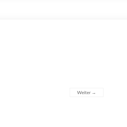
Weiter →