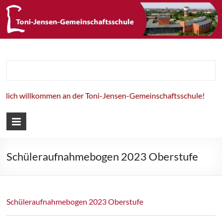
Toni-Jensen-
Gemeinschaft
lich willkommen an der Toni-Jensen-Gemeinschaftsschule!
Schüleraufnahmebogen 2023 Oberstufe
Schüleraufnahmebogen 2023 Oberstufe