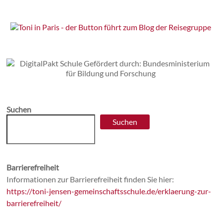
Suchen
Suchen
Barrierefreiheit
Informationen zur Barrierefreiheit finden Sie hier:
https://toni-jensen-gemeinschaftsschule.de/erklaerung-zur-
barrierefreiheit/