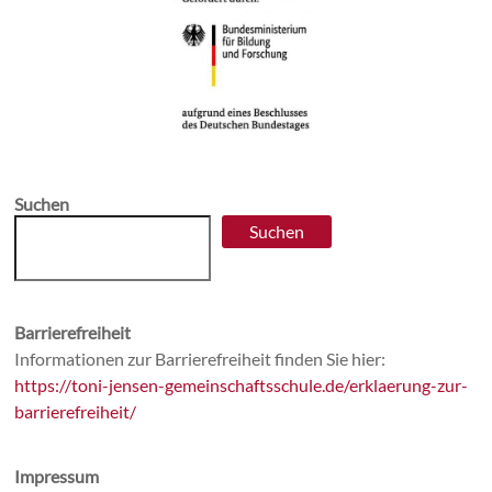
Suchen
Suchen
Barrierefreiheit
Informationen zur Barrierefreiheit finden Sie hier:
https://toni-jensen-gemeinschaftsschule.de/erklaerung-zur-
barrierefreiheit/
Impressum