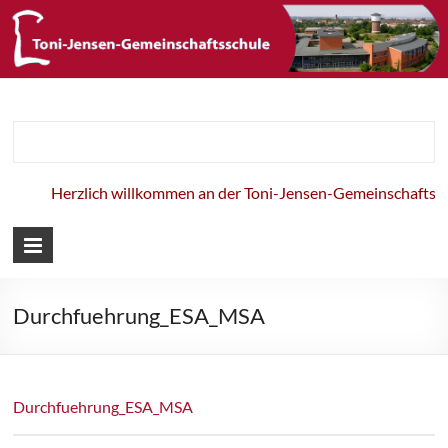
Toni-Jensen-
Gemeinschaft
Herzlich willkommen an der Toni-Jensen-Gemeinschaftsschu
Durchfuehrung_ESA_MSA
Durchfuehrung_ESA_MSA