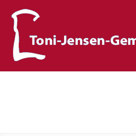
Toni-Jensen-Gemeinscha