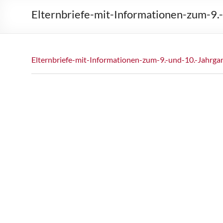
Elternbriefe-mit-Informationen-zum-9
Elternbriefe-mit-Informationen-zum-9.-und-10.-Jahrg