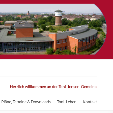
Herzlich willkommen an der Toni-Jensen-Gemeinschaftsschule!
Pläne, Termine & Downloads
Toni-Leben
Kontakt