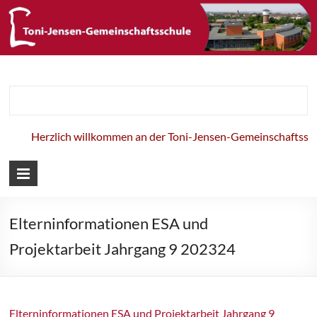
Toni-Jensen-
Gemeinschaft
Herzlich willkommen an der Toni-Jensen-Gemeinschaftsschu
Elterninformationen ESA und
Projektarbeit Jahrgang 9 202324
Elterninformationen ESA und Projektarbeit Jahrgang 9