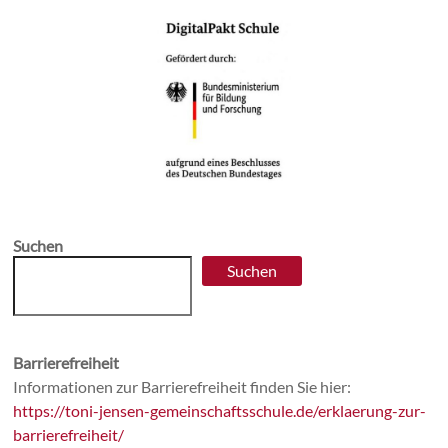
Suchen
Suchen
Barrierefreiheit
Informationen zur Barrierefreiheit finden Sie hier:
https://toni-jensen-gemeinschaftsschule.de/erklaerung-zur-
barrierefreiheit/