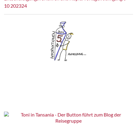
10 202324