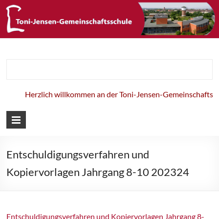
Toni-Jensen-
Gemeinschaft
Herzlich willkommen an der Toni-Jensen-Gemeinschaftssch
Entschuldigungsverfahren und
Kopiervorlagen Jahrgang 8-10 202324
Entschuldigungsverfahren und Kopiervorlagen Jahrgang 8-