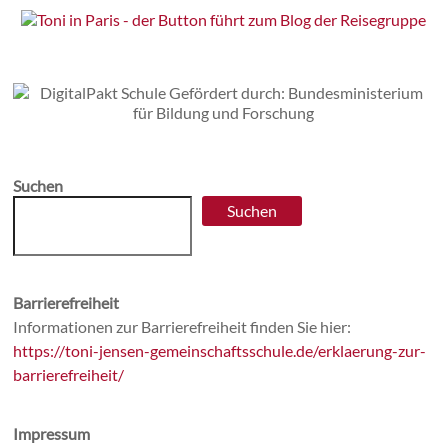
Suchen
Suchen
Barrierefreiheit
Informationen zur Barrierefreiheit finden Sie hier:
https://toni-jensen-gemeinschaftsschule.de/erklaerung-zur-
barrierefreiheit/
Impressum