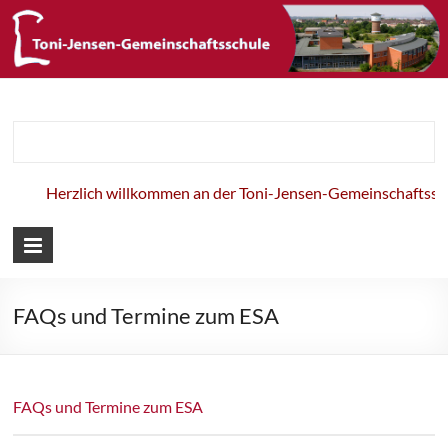
Toni-Jensen-
Gemeinschaft
Herzlich willkommen an der Toni-Jensen-Gemeinschaftsschu
FAQs und Termine zum ESA
FAQs und Termine zum ESA