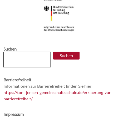
Suchen
Suchen
Barrierefreiheit
Informationen zur Barrierefreiheit finden Sie hier:
https://toni-jensen-gemeinschaftsschule.de/erklaerung-zur-
barrierefreiheit/
Impressum