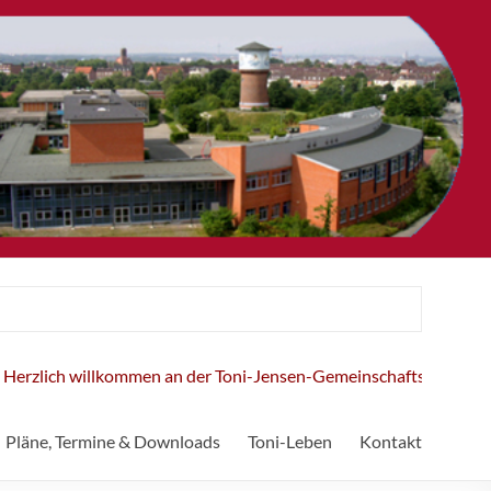
willkommen an der Toni-Jensen-Gemeinschaftsschule!
Pläne, Termine & Downloads
Toni-Leben
Kontakt