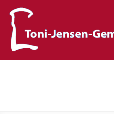
Toni-Jensen-Gemeinscha