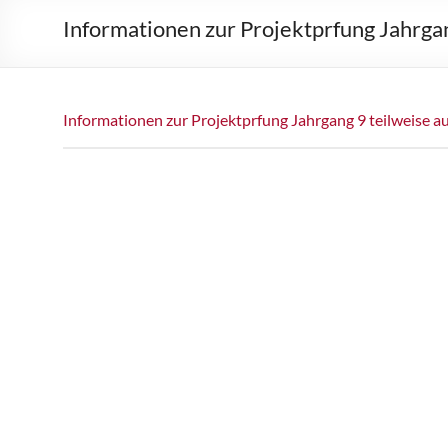
Informationen zur Projektprfung Jahrga
Informationen zur Projektprfung Jahrgang 9 teilweise 