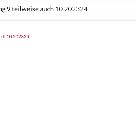
ng 9 teilweise auch 10 202324
auch 10 202324