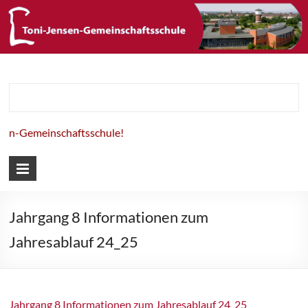
Toni-Jensen-
Gemeinschaft
en-Gemeinschaftsschule!
Jahrgang 8 Informationen zum
Jahresablauf 24_25
Jahrgang 8 Informationen zum Jahresablauf 24_25