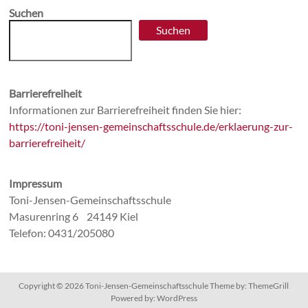
Suchen
Suchen
Barrierefreiheit
Informationen zur Barrierefreiheit finden Sie hier:
https://toni-jensen-gemeinschaftsschule.de/erklaerung-zur-
barrierefreiheit/
Impressum
Toni-Jensen-Gemeinschaftsschule
Masurenring 6 24149 Kiel
Telefon: 0431/205080
Copyright © 2026
Toni-Jensen-Gemeinschaftsschule
Theme by:
ThemeGrill
Powered by:
WordPress