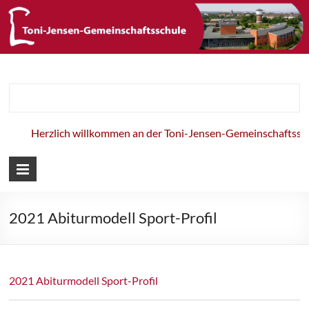
Toni-Jensen-
Gemeinschaft
Herzlich willkommen an der Toni-Jensen-Gemeinschaftsschu
2021 Abiturmodell Sport-Profil
2021 Abiturmodell Sport-Profil