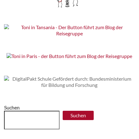
Suchen
Suchen