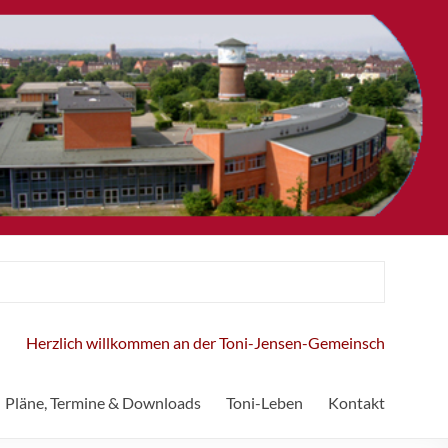
Herzlich willkommen an der Toni-Jensen-Gemeinschaftsschule!
Pläne, Termine & Downloads
Toni-Leben
Kontakt