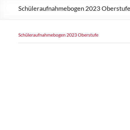
Schüleraufnahmebogen 2023 Oberstuf
Schüleraufnahmebogen 2023 Oberstufe