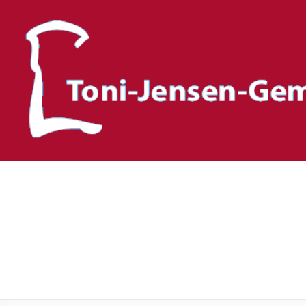
Toni-Jensen-Gemeinscha