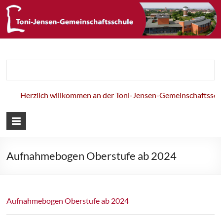
Toni-Jensen-
Gemeinschaft
Herzlich willkommen an der Toni-Jensen-Gemeinschaftsschul
Aufnahmebogen Oberstufe ab 2024
Aufnahmebogen Oberstufe ab 2024