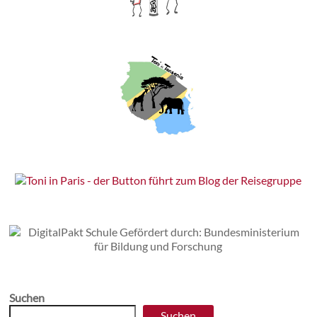
Suchen
Suchen