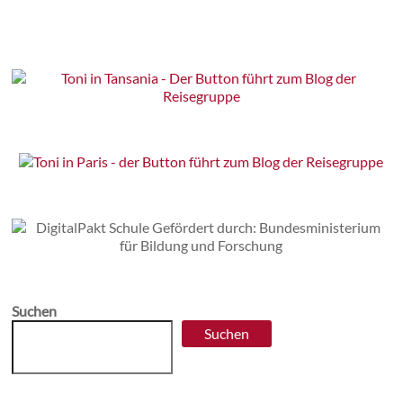
Suchen
Suchen