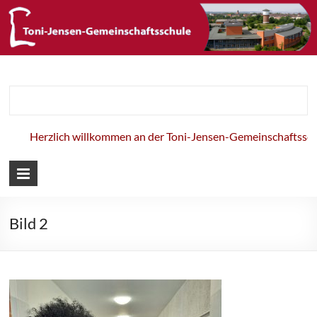
Toni-Jensen-
Gemeinschaft
Herzlich willkommen an der Toni-Jensen-Gemeinschaftsschul
Bild 2