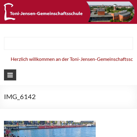
Toni-Jensen-
Gemeinschaft
Herzlich willkommen an der Toni-Jensen-Gemeinschaftsschul
IMG_6142