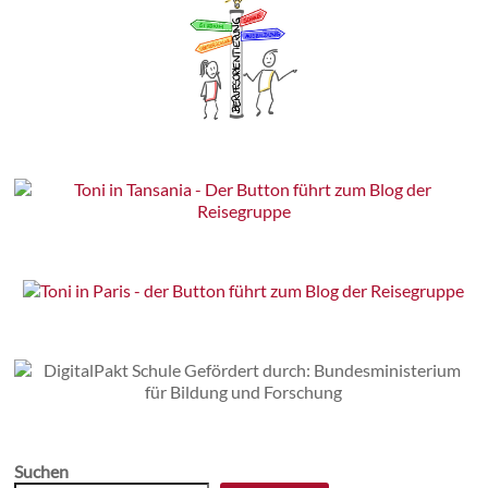
Suchen