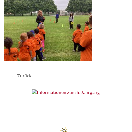
← Zurück