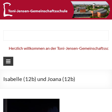
Toni-Jensen-
Gemeinschaft
Herzlich willkommen an der Toni-Jensen-Gemeinschaftsschule
Isabelle (12b) und Joana (12b)