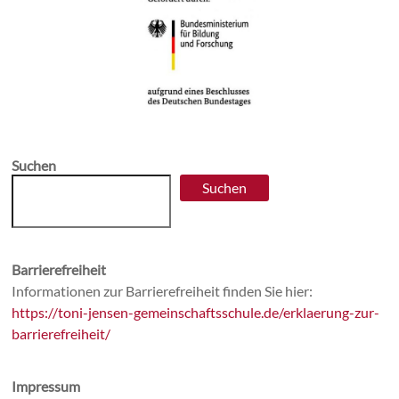
Suchen
Suchen
Barrierefreiheit
Informationen zur Barrierefreiheit finden Sie hier:
https://toni-jensen-gemeinschaftsschule.de/erklaerung-zur-
barrierefreiheit/
Impressum