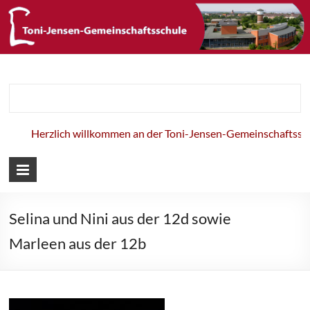
Toni-Jensen-
Gemeinschaft
Herzlich willkommen an der Toni-Jensen-Gemeinschaftsschu
Selina und Nini aus der 12d sowie
Marleen aus der 12b