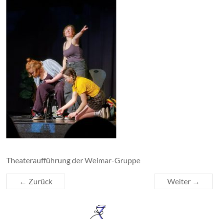
Theateraufführung der Weimar-Gruppe
← Zurück
Weiter →