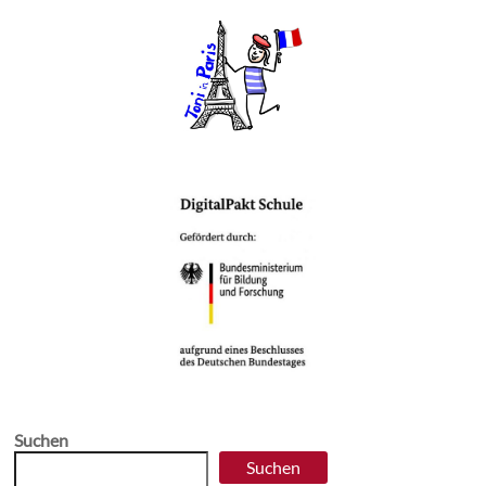
Suchen
Suchen