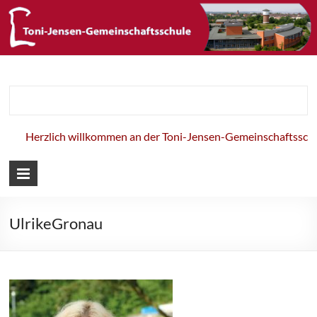
Toni-Jensen-
Gemeinschaft
Herzlich willkommen an der Toni-Jensen-Gemeinschaftsschul
UlrikeGronau