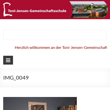
Toni-Jensen-
Gemeinschaft
Herzlich willkommen an der Toni-Jensen-Gemeinschaftssc
IMG_0049