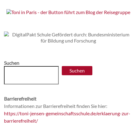
Suchen
Suchen
Barrierefreiheit
Informationen zur Barrierefreiheit finden Sie hier:
https://toni-jensen-gemeinschaftsschule.de/erklaerung-zur-
barrierefreiheit/