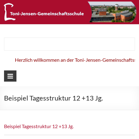
Toni-Jensen-
Gemeinschaft
Herzlich willkommen an der Toni-Jensen-Gemeinschaftsschu
Beispiel Tagesstruktur 12 +13 Jg.
Beispiel Tagesstruktur 12 +13 Jg.