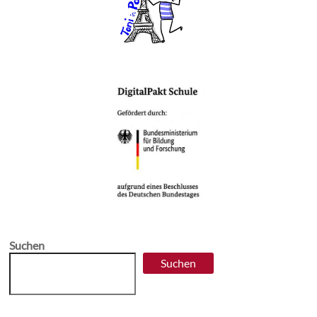
Suchen
Suchen