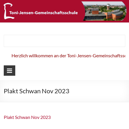
Toni-Jensen-
Gemeinschaft
Herzlich willkommen an der Toni-Jensen-Gemeinschaftsschul
Plakt Schwan Nov 2023
Plakt Schwan Nov 2023