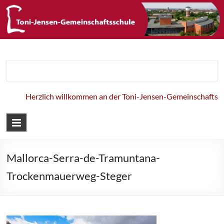
Toni-Jensen-
Gemeinschaft
Herzlich willkommen an der Toni-Jensen-Gemeinschaftsschu
Mallorca-Serra-de-Tramuntana-
Trockenmauerweg-Steger