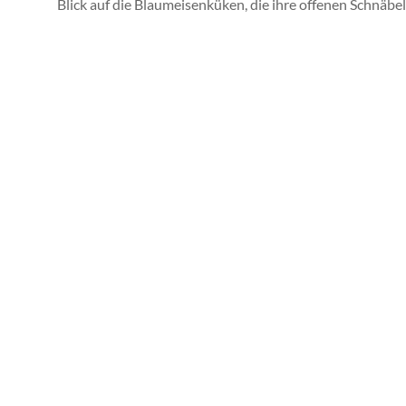
Blick auf die Blaumeisenküken, die ihre offenen Schnäbe