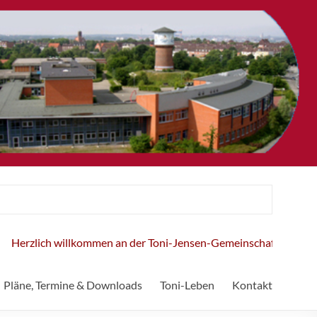
erzlich willkommen an der Toni-Jensen-Gemeinschaftsschule!
Pläne, Termine & Downloads
Toni-Leben
Kontakt