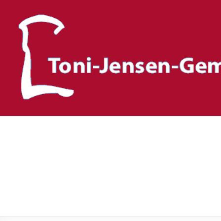
Toni-Jensen-Gemeinscha