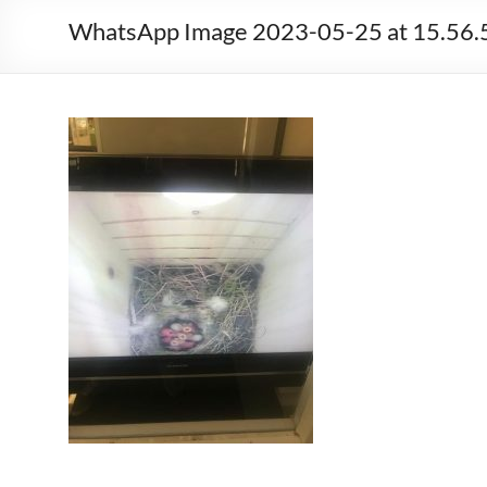
WhatsApp Image 2023-05-25 at 15.56.