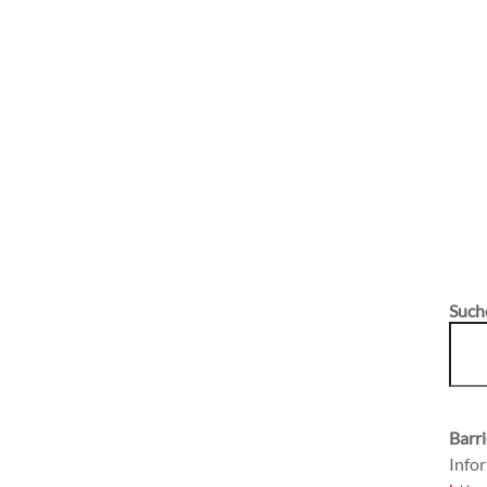
Such
Barri
Infor