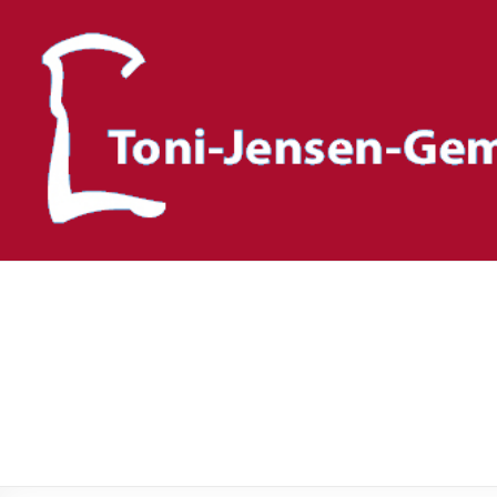
Toni-Jensen-Gemeinscha