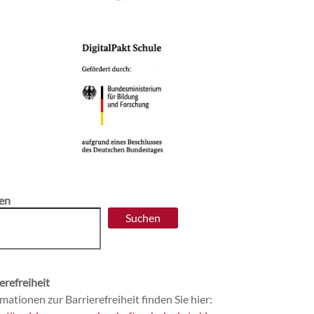
en
Suchen
erefreiheit
mationen zur Barrierefreiheit finden Sie hier: