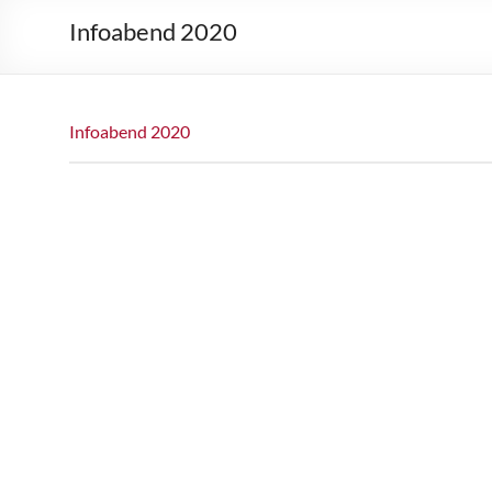
Infoabend 2020
Infoabend 2020