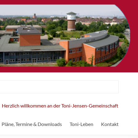
zlich willkommen an der Toni-Jensen-Gemeinschaftsschule!
Pläne, Termine & Downloads
Toni-Leben
Kontakt