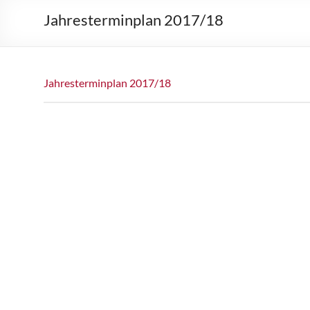
Jahresterminplan 2017/18
Jahresterminplan 2017/18