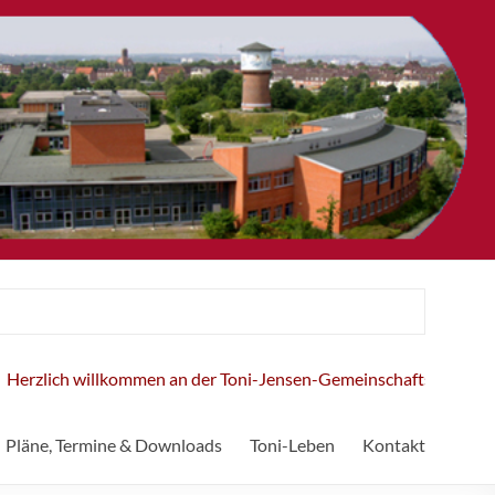
zlich willkommen an der Toni-Jensen-Gemeinschaftsschule!
Pläne, Termine & Downloads
Toni-Leben
Kontakt