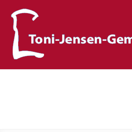
Toni-Jensen-Gemeinscha