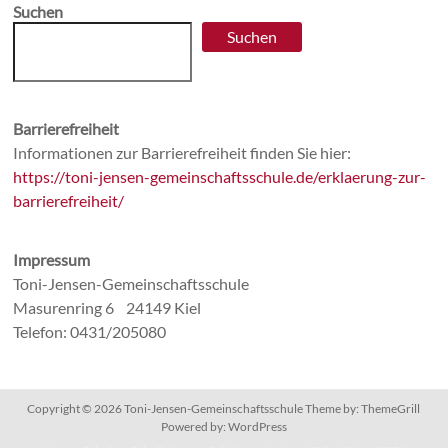
Suchen
Suchen
Barrierefreiheit
Informationen zur Barrierefreiheit finden Sie hier:
https://toni-jensen-gemeinschaftsschule.de/erklaerung-zur-
barrierefreiheit/
Impressum
Toni-Jensen-Gemeinschaftsschule
Masurenring 6 24149 Kiel
Telefon: 0431/205080
Copyright © 2026
Toni-Jensen-Gemeinschaftsschule
Theme by:
ThemeGrill
Powered by:
WordPress