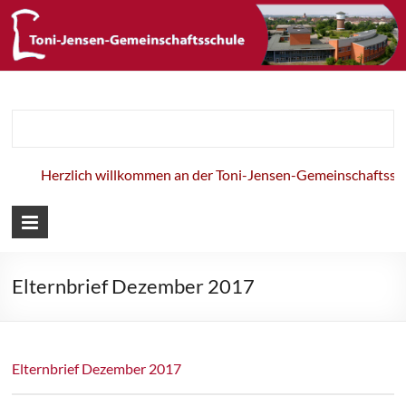
Toni-Jensen-
Gemeinschaft
Herzlich willkommen an der Toni-Jensen-Gemeinschaftsschu
Elternbrief Dezember 2017
Elternbrief Dezember 2017