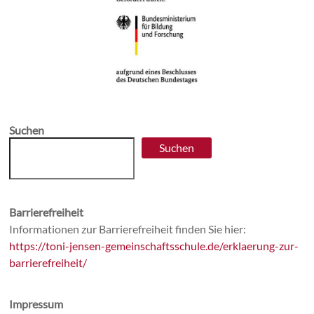
Suchen
Suchen
Barrierefreiheit
Informationen zur Barrierefreiheit finden Sie hier:
https://toni-jensen-gemeinschaftsschule.de/erklaerung-zur-
barrierefreiheit/
Impressum